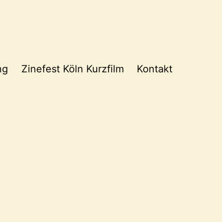
ng
Zinefest Köln Kurzfilm
Kontakt