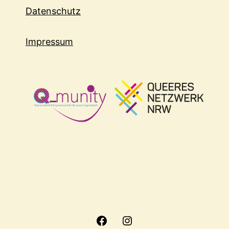
Datenschutz
Impressum
Facebook
Instagram