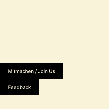
Mitmachen / Join Us
Feedback