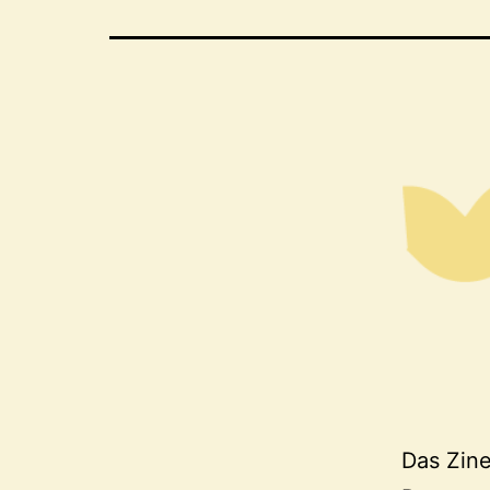
Das Zine