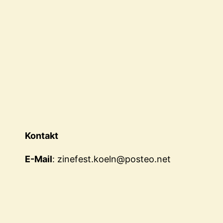
Kontakt
E-Mail
: zinefest.koeln@posteo.net