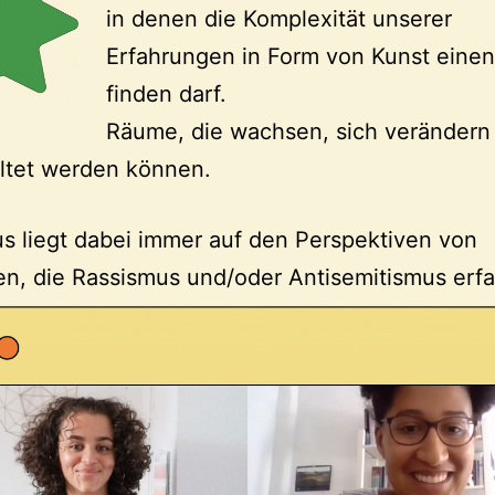
in denen die Komplexität unserer
Erfahrungen in Form von Kunst einen
finden darf.
Räume, die wachsen, sich verändern
ltet werden können.
s liegt dabei immer auf den Perspektiven von
n, die Rassismus und/oder Antisemitismus erfa