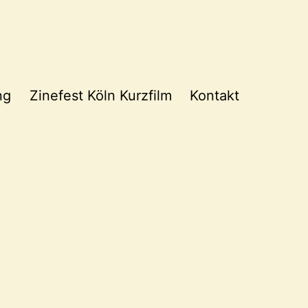
ng
Zinefest Köln Kurzfilm
Kontakt