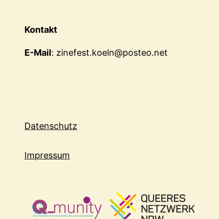
Kontakt
E-Mail
: zinefest.koeln@posteo.net
Datenschutz
Impressum