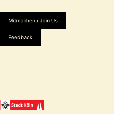
Mitmachen / Join Us
Feedback